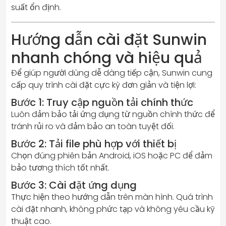
suất ổn định.
Hướng dẫn cài đặt Sunwin
nhanh chóng và hiệu quả
Để giúp người dùng dễ dàng tiếp cận, Sunwin cung
cấp quy trình cài đặt cực kỳ đơn giản và tiện lợi:
Bước 1: Truy cập nguồn tải chính thức
Luôn đảm bảo tải ứng dụng từ nguồn chính thức để
tránh rủi ro và đảm bảo an toàn tuyệt đối.
Bước 2: Tải file phù hợp với thiết bị
Chọn đúng phiên bản Android, iOS hoặc PC để đảm
bảo tương thích tốt nhất.
Bước 3: Cài đặt ứng dụng
Thực hiện theo hướng dẫn trên màn hình. Quá trình
cài đặt nhanh, không phức tạp và không yêu cầu kỹ
thuật cao.