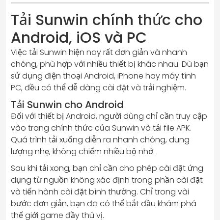
Tải Sunwin chính thức cho
Android, iOS và PC
Việc tải Sunwin hiện nay rất đơn giản và nhanh
chóng, phù hợp với nhiều thiết bị khác nhau. Dù bạn
sử dụng điện thoại Android, iPhone hay máy tính
PC, đều có thể dễ dàng cài đặt và trải nghiệm.
Tải Sunwin cho Android
Đối với thiết bị Android, người dùng chỉ cần truy cập
vào trang chính thức của Sunwin và tải file APK.
Quá trình tải xuống diễn ra nhanh chóng, dung
lượng nhẹ, không chiếm nhiều bộ nhớ.
Sau khi tải xong, bạn chỉ cần cho phép cài đặt ứng
dụng từ nguồn không xác định trong phần cài đặt
và tiến hành cài đặt bình thường. Chỉ trong vài
bước đơn giản, bạn đã có thể bắt đầu khám phá
thế giới game đầy thú vị.