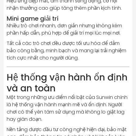
Hiệu ứng đẹp mắt, âm thanh sống động, cơ hội
nhận thưởng cao giúp tăng thêm phần kịch tính.
Mini game giải trí
Nhiều trò chơi nhanh, đơn giản nhưng không kém
phần hấp dẫn, phù hợp để giải trí mọi lúc mọi nơi.
Tất cả các trò chơi đều được tối ưu hóa để đảm
bảo công bằng, minh bạch và mang lại trải nghiệm
tích cực nhất cho người dùng.
Hệ thống vận hành ổn định
và an toàn
Một trong những ưu điểm nổi bật của Sunwin chính
là hệ thống vận hành mạnh mẽ và ổn định. Người
chơi có thể yên tâm sử dụng mà không lo giật lag
hay gián đoạn.
Nền tảng được đầu tư công nghệ hiện đại, bảo mật