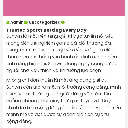
Admin
Uncategorized
Trusted Sports Betting Every Day
Sunwin
là một nền tảng giải trí trực tuyến nổi bật,
mang đến trải nghiệm game bài đổi thưởng đa
dạng, mượt mà và cực kỳ hấp dẫn. Với giao diện
thân thiện, hệ thống vận hành ổn định cùng nhiều
tính năng hiện đại, Sunwin đang ngày càng được
người chơi yêu thích và tin tưởng lựa chọn.
Không chỉ đơn thuần là một ứng dụng giải trí,
Sunwin còn tạo ra một môi trường công bằng, minh
bạch và an toàn, giúp người dùng yên tâm tận
hưởng những phút giây thư giãn tuyệt vời. Đây
chính là điểm cộng lớn giúp nền tảng này phát triển
mạnh mẽ và đạt được sự đánh giá tích cực từ
cộng đồng.