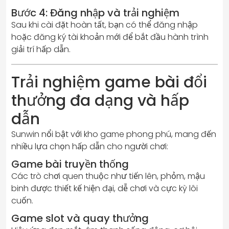
Bước 4: Đăng nhập và trải nghiệm
Sau khi cài đặt hoàn tất, bạn có thể đăng nhập
hoặc đăng ký tài khoản mới để bắt đầu hành trình
giải trí hấp dẫn.
Trải nghiệm game bài đổi
thưởng đa dạng và hấp
dẫn
Sunwin nổi bật với kho game phong phú, mang đến
nhiều lựa chọn hấp dẫn cho người chơi:
Game bài truyền thống
Các trò chơi quen thuộc như tiến lên, phỏm, mậu
binh được thiết kế hiện đại, dễ chơi và cực kỳ lôi
cuốn.
Game slot và quay thưởng