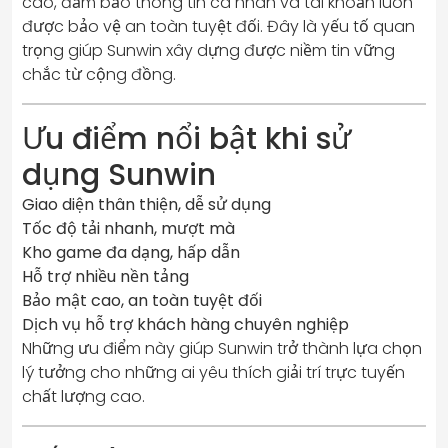
cao, đảm bảo thông tin cá nhân và tài khoản luôn
được bảo vệ an toàn tuyệt đối. Đây là yếu tố quan
trọng giúp Sunwin xây dựng được niềm tin vững
chắc từ cộng đồng.
Ưu điểm nổi bật khi sử
dụng Sunwin
Giao diện thân thiện, dễ sử dụng
Tốc độ tải nhanh, mượt mà
Kho game đa dạng, hấp dẫn
Hỗ trợ nhiều nền tảng
Bảo mật cao, an toàn tuyệt đối
Dịch vụ hỗ trợ khách hàng chuyên nghiệp
Những ưu điểm này giúp Sunwin trở thành lựa chọn
lý tưởng cho những ai yêu thích giải trí trực tuyến
chất lượng cao.