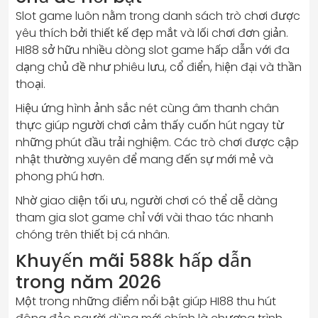
Slot game luôn nằm trong danh sách trò chơi được
yêu thích bởi thiết kế đẹp mắt và lối chơi đơn giản.
HI88 sở hữu nhiều dòng slot game hấp dẫn với đa
dạng chủ đề như phiêu lưu, cổ điển, hiện đại và thần
thoại.
Hiệu ứng hình ảnh sắc nét cùng âm thanh chân
thực giúp người chơi cảm thấy cuốn hút ngay từ
những phút đầu trải nghiệm. Các trò chơi được cập
nhật thường xuyên để mang đến sự mới mẻ và
phong phú hơn.
Nhờ giao diện tối ưu, người chơi có thể dễ dàng
tham gia slot game chỉ với vài thao tác nhanh
chóng trên thiết bị cá nhân.
Khuyến mãi 588k hấp dẫn
trong năm 2026
Một trong những điểm nổi bật giúp HI88 thu hút