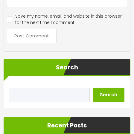
Save my name, email, and website in this browser
for the next time I comment.
Search
Search
Recent Posts