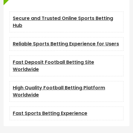
Secure and Trusted Online Sports Betting
Hub
Reliable Sports Betting Experience for Users
Fast Deposit Football Betting Site
Worldwide
High Quality Football Betting Platform
Worldwide
Fast Sports Betting Experience