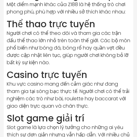
Một điểm mạnh khác của Z188 là hệ thống trò chơi
phong phú, phù hợp với nhiều sở thích khác nhau:
Thể thao trực tuyến
Người chơi có thể theo dõi và tham gia các trận
đấu thể thao lớn nhỏ trên toàn thế giới. Các bộ môn
phổ biến như bóng đá, bóng rổ hay quần vợt đều
được cập nhật liên tục, giúp người chơi không bỏ lỡ
bất kỳ sự kiện nào.
Casino trực tuyến
Khu vực casino mang đến cảm giác như đang
tham gia tại sòng bạc thực tế. Người chơi có thể trải
nghiệm các trò như bài, roulette hay baccarat với
giao diện trực quan và chân thực.
Slot game giải trí
Slot game là lựa chọn lý tưởng cho những ai yêu
thích sự đơn giản nhưng vẫn hấp dẫn. Với nhiều chủ