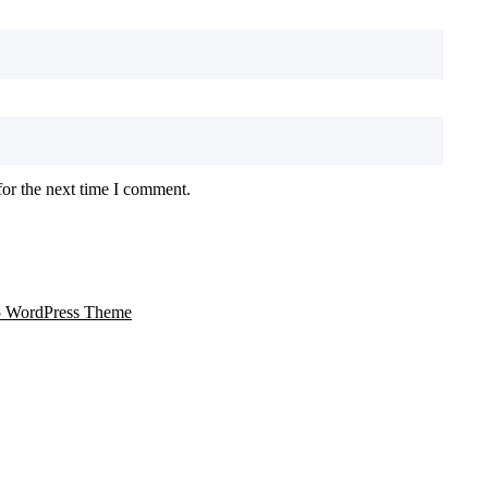
for the next time I comment.
 WordPress Theme