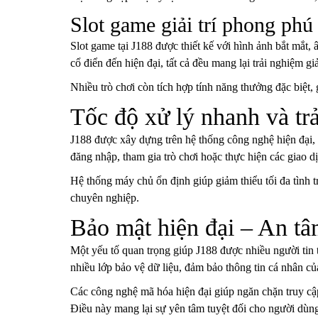
Slot game giải trí phong phú
Slot game tại J188 được thiết kế với hình ảnh bắt mắt
cổ điển đến hiện đại, tất cả đều mang lại trải nghiệm giải
Nhiều trò chơi còn tích hợp tính năng thưởng đặc biệt,
Tốc độ xử lý nhanh và t
J188 được xây dựng trên hệ thống công nghệ hiện đại, g
đăng nhập, tham gia trò chơi hoặc thực hiện các giao 
Hệ thống máy chủ ổn định giúp giảm thiểu tối đa tình t
chuyên nghiệp.
Bảo mật hiện đại – An tâ
Một yếu tố quan trọng giúp J188 được nhiều người tin 
nhiều lớp bảo vệ dữ liệu, đảm bảo thông tin cá nhân củ
Các công nghệ mã hóa hiện đại giúp ngăn chặn truy cập 
Điều này mang lại sự yên tâm tuyệt đối cho người dùng k