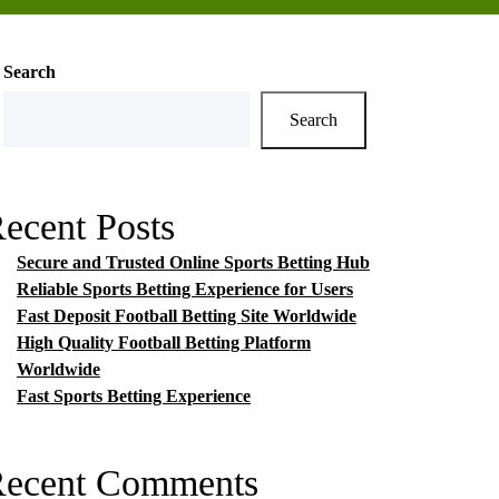
Search
Search
ecent Posts
Secure and Trusted Online Sports Betting Hub
Reliable Sports Betting Experience for Users
Fast Deposit Football Betting Site Worldwide
High Quality Football Betting Platform
Worldwide
Fast Sports Betting Experience
ecent Comments