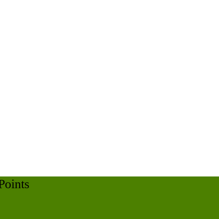
Points