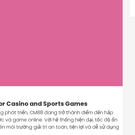
for Casino and Sports Games
àng phát triển, CM88 đang trở thành điểm đến hấp
 và game online. Với hệ thống hiện đại, tốc độ ổn
n môi trường giải trí an toàn, tiện lợi và dễ sử dụng