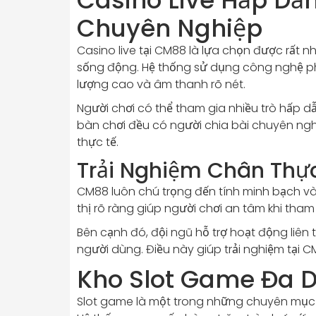
Casino Live Hấp Dẫn
Chuyên Nghiệp
Casino live tại CM88 là lựa chọn được rất 
sống động. Hệ thống sử dụng công nghệ phá
lượng cao và âm thanh rõ nét.
Người chơi có thể tham gia nhiều trò hấp dẫ
bàn chơi đều có người chia bài chuyên nghi
thực tế.
Trải Nghiệm Chân Thự
CM88 luôn chú trọng đến tính minh bạch và
thị rõ ràng giúp người chơi an tâm khi tham gi
Bên cạnh đó, đội ngũ hỗ trợ hoạt động liê
người dùng. Điều này giúp trải nghiệm tại 
Kho Slot Game Đa 
Slot game là một trong những chuyên mục n