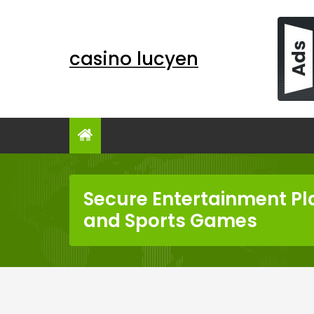
Skip
to
content
casino lucyen
Secure Entertainment Pl
and Sports Games