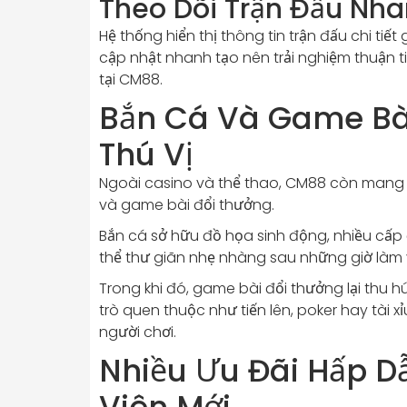
Theo Dõi Trận Đấu Nh
Hệ thống hiển thị thông tin trận đấu chi tiế
cập nhật nhanh tạo nên trải nghiệm thuận t
tại CM88.
Bắn Cá Và Game Bài 
Thú Vị
Ngoài casino và thể thao, CM88 còn mang đế
và game bài đổi thưởng.
Bắn cá sở hữu đồ họa sinh động, nhiều cấp
thể thư giãn nhẹ nhàng sau những giờ làm 
Trong khi đó, game bài đổi thưởng lại thu hú
trò quen thuộc như tiến lên, poker hay tài
người chơi.
Nhiều Ưu Đãi Hấp 