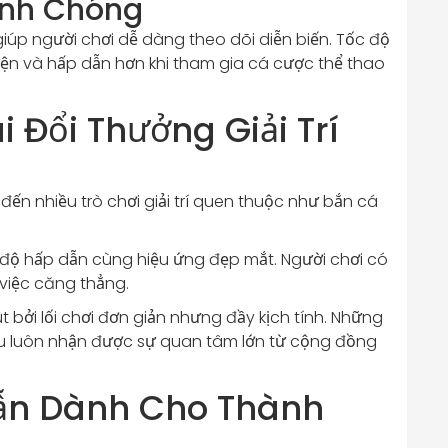
anh Chóng
t giúp người chơi dễ dàng theo dõi diễn biến. Tốc độ
iện và hấp dẫn hơn khi tham gia cá cược thể thao
Đổi Thưởng Giải Trí
n nhiều trò chơi giải trí quen thuộc như bắn cá
 độ hấp dẫn cùng hiệu ứng đẹp mắt. Người chơi có
việc căng thẳng.
t bởi lối chơi đơn giản nhưng đầy kịch tính. Những
 xỉu luôn nhận được sự quan tâm lớn từ cộng đồng
Dẫn Dành Cho Thành