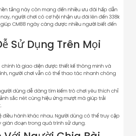
, nền tảng này còn mang đến nhiều ưu đãi hấp dẫn
nay, người chơi có cơ hội nhận ưu đãi lên đến 338k
do giúp CM88 ngày càng được nhiều người biết đến
 Dễ Sử Dụng Trên Mọi
chính là giao diện được thiết kế thông minh và
tính, người chơi vẫn có thể thao tác nhanh chóng
gười dùng dễ dàng tìm kiếm trò chơi yêu thích chỉ
h ảnh sắc nét cùng hiệu ứng mượt mà giúp trải
.
ệ điều hành khác nhau. Người dùng có thể truy cập
 gián đoạn trong quá trình sử dụng.