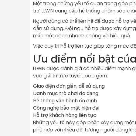
Một trong những yếu tố quan trọng góp phầ
trợ. LLWIN cung cấp hệ thống chăm sóc khá
Người dùng có thể liên hệ để được hỗ trợ v
dẫn sử dụng. Đội ngũ hỗ trợ được xây dựng
mắc một cách nhanh chóng và hiệu quả.
Việc duy trì hỗ trợ liên tục giúp tăng mức đ
Ưu điểm nổi bật củ
LLWIN được đánh giá có nhiều điểm mạnh gi
vực giải trí trực tuyến, bao gồm:
Giao diện đơn giản, dễ sử dụng
Danh mục trò chơi đa dạng
Hệ thống vận hành ổn định
Công nghệ bảo mật hiện đại
Hỗ trợ khách hàng liên tục
Những yếu tố này góp phần xây dựng một môi 
phù hợp với nhiều đối tượng người dùng kh