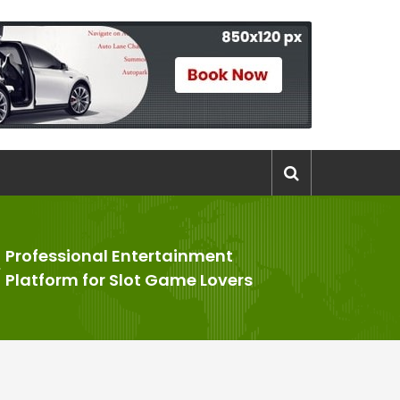
Professional Entertainment
>
Platform for Slot Game Lovers