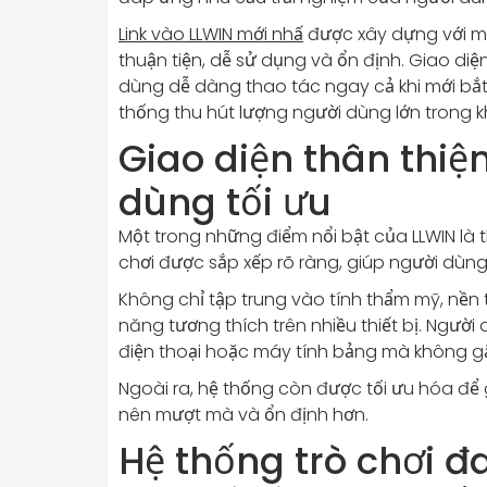
Link vào LLWIN mới nhấ
được xây dựng với mụ
thuận tiện, dễ sử dụng và ổn định. Giao diệ
dùng dễ dàng thao tác ngay cả khi mới bắt
thống thu hút lượng người dùng lớn trong k
Giao diện thân thiệ
dùng tối ưu
Một trong những điểm nổi bật của LLWIN là t
chơi được sắp xếp rõ ràng, giúp người dùn
Không chỉ tập trung vào tính thẩm mỹ, nền 
năng tương thích trên nhiều thiết bị. Người
điện thoại hoặc máy tính bảng mà không gặ
Ngoài ra, hệ thống còn được tối ưu hóa để g
nên mượt mà và ổn định hơn.
Hệ thống trò chơi 