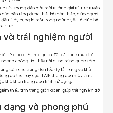
c tiêu mang đến một môi trường giải trí trực tuyến
n của nền tảng được thiết kế thân thiện, giúp người
 đầu. Đây cũng là một trong những yếu tố giúp hệ
hu vực.
n và trải nghiệm người
hiết kế giao diện trực quan. Tất cả danh mục trò
g nhanh chóng tìm thấy nội dung mình quan tâm.
tảng còn chú trọng đến tốc độ tải trang và khả
 dùng có thể truy cập LLWIN thông qua máy tính,
p khó khăn trong quá trình sử dụng.
iảm thiểu tình trạng gián đoạn, giúp trải nghiệm trở
đa dạng và phong phú