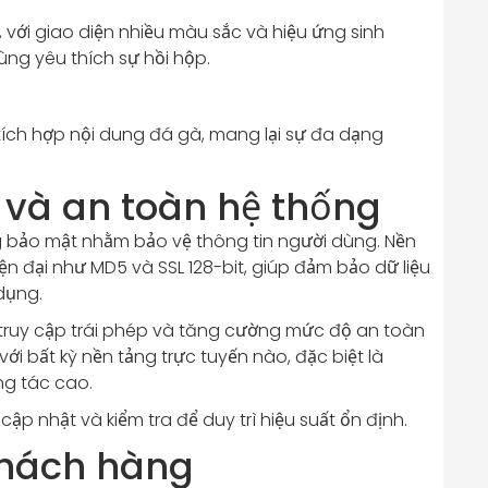
với giao diện nhiều màu sắc và hiệu ứng sinh
ng yêu thích sự hồi hộp.
 tích hợp nội dung đá gà, mang lại sự đa dạng
và an toàn hệ thống
g bảo mật nhằm bảo vệ thông tin người dùng. Nền
 đại như MD5 và SSL 128-bit, giúp đảm bảo dữ liệu
dụng.
o truy cập trái phép và tăng cường mức độ an toàn
ới bất kỳ nền tảng trực tuyến nào, đặc biệt là
ng tác cao.
p nhật và kiểm tra để duy trì hiệu suất ổn định.
khách hàng