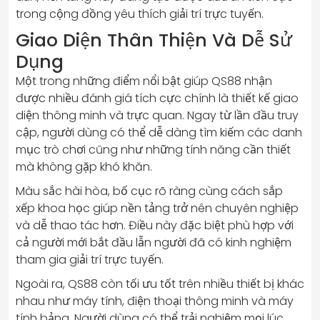
trong cộng đồng yêu thích giải trí trực tuyến.
Giao Diện Thân Thiện Và Dễ Sử
Dụng
Một trong những điểm nổi bật giúp QS88 nhận
được nhiều đánh giá tích cực chính là thiết kế giao
diện thông minh và trực quan. Ngay từ lần đầu truy
cập, người dùng có thể dễ dàng tìm kiếm các danh
mục trò chơi cũng như những tính năng cần thiết
mà không gặp khó khăn.
Màu sắc hài hòa, bố cục rõ ràng cùng cách sắp
xếp khoa học giúp nền tảng trở nên chuyên nghiệp
và dễ thao tác hơn. Điều này đặc biệt phù hợp với
cả người mới bắt đầu lẫn người đã có kinh nghiệm
tham gia giải trí trực tuyến.
Ngoài ra, QS88 còn tối ưu tốt trên nhiều thiết bị khác
nhau như máy tính, điện thoại thông minh và máy
tính bảng. Người dùng có thể trải nghiệm mọi lúc,