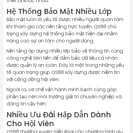
thiết bị khác nhau.
Hệ Thống Bảo Mật Nhiều Lớp
Bảo mật luôn là yếu tố được nhiều người quan tâm
khi tham gia các nền tảng trực tuyến. QS88 chú
trọng xây dựng hệ thống bảo mật hiện đại nhằm
nâng cao sự an tâm cho người dùng.
Nền tảng áp dụng nhiều lớp bảo vệ thông tin cùng
công nghệ tiên tiến để đảm bảo dữ liệu cá nhân
được quản lý an toàn. Đây là một trong những yếu
tố quan trọng giúp QS88 xây dựng được niềm tin
với cộng đồng hội viên.
Ngoài ra, cơ chế vận hành minh bạch cũng góp
phần tạo nên môi trường giải trí chuyên nghiệp và
đáng tin cậy hơn.
Nhiều Ưu Đãi Hấp Dẫn Dành
Cho Hội Viên
QS88 thường xuyên triển khai các chương trình ưu