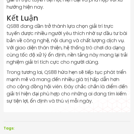
hướng hiện nay.
Kết Luận
QS88 đang dần trở thành lựa chọn giải trí trực
tuyến được nhiều người yêu thích nhờ sự đầu tư bài
bản về công nghệ, nội dung và chất lượng dịch vụ.
Với giao diện thân thiện, hệ thống trò chơi đa dạng
cùng tốc độ xử lý ổn định, nền tảng này mang lại trải
nghiệm giải trí tích cực cho người dùng.
Trong tương lai, QS88 hứa hẹn sẽ tiếp tục phát triển
mạnh mẽ và mang đến nhiều giá trị hấp dẫn hơn
cho cộng đồng hội viên. Đây chắc chắn là điểm đến
giải trí hiện đại phù hợp cho những ai đang tìm kiếm
sự tiện lợi, ổn định và thú vị mỗi ngày.
Tags: