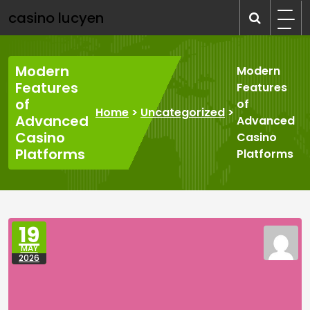
Skip
casino lucyen
to
content
Modern
Modern
Features
Features
of
of
Home
>
Uncategorized
>
Advanced
Advanced
Casino
Casino
Platforms
Platforms
19
MAY
2026