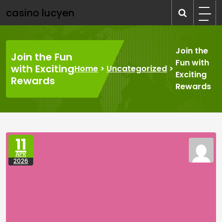
Skip
casino lucyen
to
content
Join the
Join the Fun
Fun with
with Exciting
Home
>
Uncategorized
>
Exciting
Rewards
Rewards
11
APR
2026