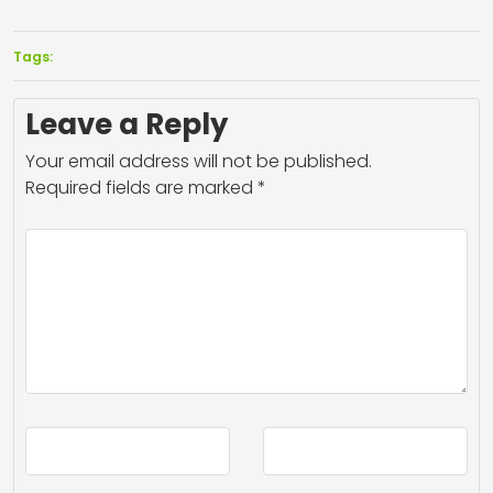
Tags:
Leave a Reply
Your email address will not be published.
Required fields are marked
*