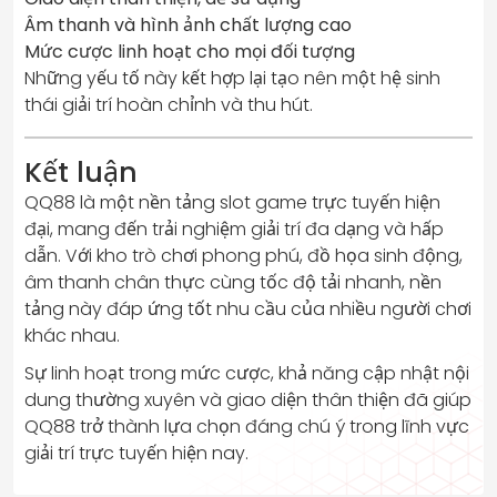
Âm thanh và hình ảnh chất lượng cao
Mức cược linh hoạt cho mọi đối tượng
Những yếu tố này kết hợp lại tạo nên một hệ sinh
thái giải trí hoàn chỉnh và thu hút.
Kết luận
QQ88 là một nền tảng slot game trực tuyến hiện
đại, mang đến trải nghiệm giải trí đa dạng và hấp
dẫn. Với kho trò chơi phong phú, đồ họa sinh động,
âm thanh chân thực cùng tốc độ tải nhanh, nền
tảng này đáp ứng tốt nhu cầu của nhiều người chơi
khác nhau.
Sự linh hoạt trong mức cược, khả năng cập nhật nội
dung thường xuyên và giao diện thân thiện đã giúp
QQ88 trở thành lựa chọn đáng chú ý trong lĩnh vực
giải trí trực tuyến hiện nay.