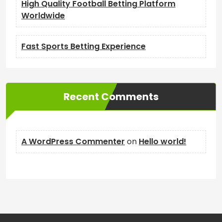
High Quality Football Betting Platform
Worldwide
Fast Sports Betting Experience
Recent Comments
A WordPress Commenter
on
Hello world!