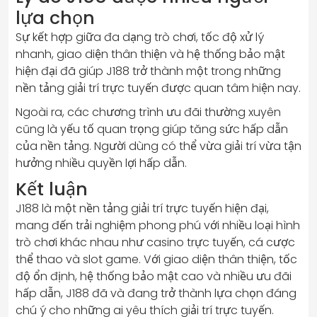
lựa chọn
Sự kết hợp giữa đa dạng trò chơi, tốc độ xử lý
nhanh, giao diện thân thiện và hệ thống bảo mật
hiện đại đã giúp J188 trở thành một trong những
nền tảng giải trí trực tuyến được quan tâm hiện nay.
Ngoài ra, các chương trình ưu đãi thường xuyên
cũng là yếu tố quan trọng giúp tăng sức hấp dẫn
của nền tảng. Người dùng có thể vừa giải trí vừa tận
hưởng nhiều quyền lợi hấp dẫn.
Kết luận
J188 là một nền tảng giải trí trực tuyến hiện đại,
mang đến trải nghiệm phong phú với nhiều loại hình
trò chơi khác nhau như casino trực tuyến, cá cược
thể thao và slot game. Với giao diện thân thiện, tốc
độ ổn định, hệ thống bảo mật cao và nhiều ưu đãi
hấp dẫn, J188 đã và đang trở thành lựa chọn đáng
chú ý cho những ai yêu thích giải trí trực tuyến.