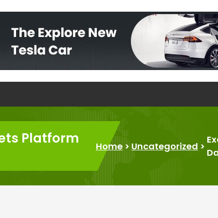
Bets Platform
Ex
Home
>
Uncategorized
>
Da