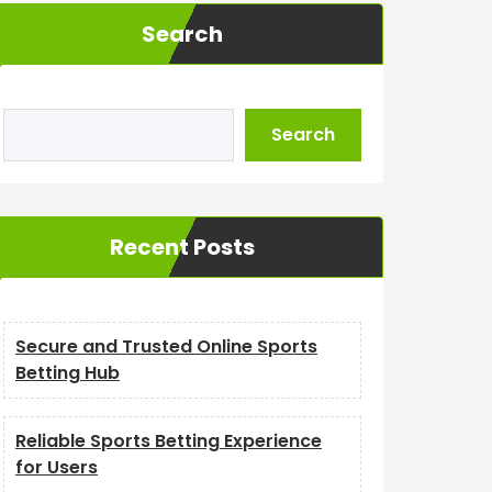
Search
Search
Recent Posts
Secure and Trusted Online Sports
Betting Hub
Reliable Sports Betting Experience
for Users