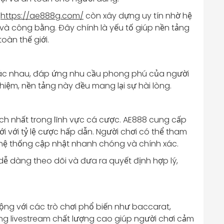
,
https://ae888g.com/
còn xây dựng uy tín nhờ hệ
à công bằng. Đây chính là yếu tố giúp nền tảng
oàn thế giới.
hác nhau, đáp ứng nhu cầu phong phú của người
hiệm, nền tảng này đều mang lại sự hài lòng.
ch nhất trong lĩnh vực cá cược. AE888 cung cấp
ới với tỷ lệ cược hấp dẫn. Người chơi có thể tham
i hệ thống cập nhật nhanh chóng và chính xác.
 dễ dàng theo dõi và đưa ra quyết định hợp lý,
ng với các trò chơi phổ biến như baccarat,
hống livestream chất lượng cao giúp người chơi cảm