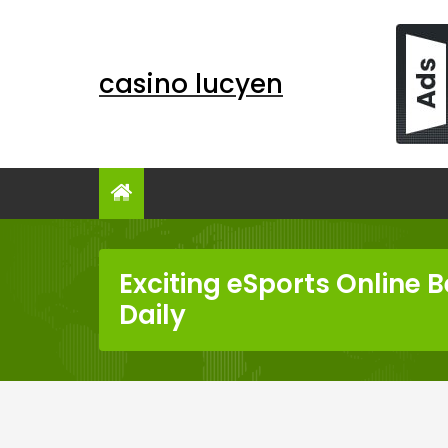
Skip
to
content
casino lucyen
Exciting eSports Online 
Daily