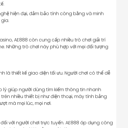
ế.
ghệ hiện đại, đảm bảo tính công bằng và minh
 gia.
sino, AE888 còn cung cấp nhiều trò chơi giải trí
e. Những trò chơi này phù hợp với mọi đối tượng
à thiết kế giao diện tối ưu. Người chơi có thể dễ
p lý giúp người dùng tìm kiếm thông tin nhanh
trên nhiều thiết bị như điện thoại, máy tính bảng
ợt mà mọi lúc, mọi nơi.
g đối với người chơi trực tuyến. AE888 áp dụng công