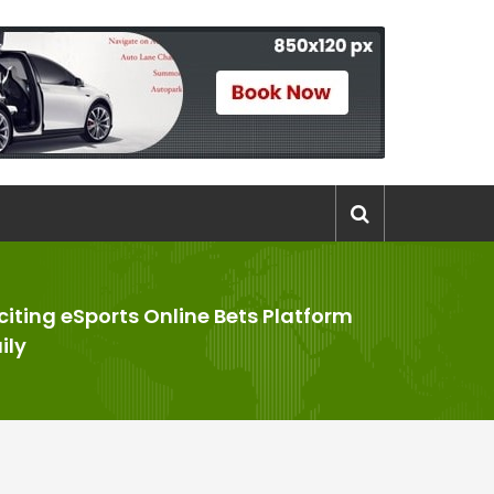
citing eSports Online Bets Platform
ily