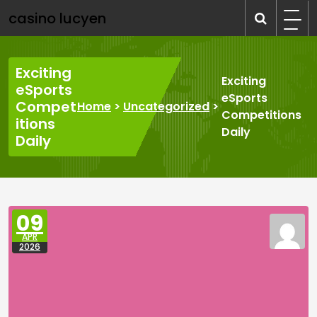
Skip
casino lucyen
to
content
Exciting
Exciting
eSports
eSports
Compet
Home
>
Uncategorized
>
Competitions
itions
Daily
Daily
09
APR
2026