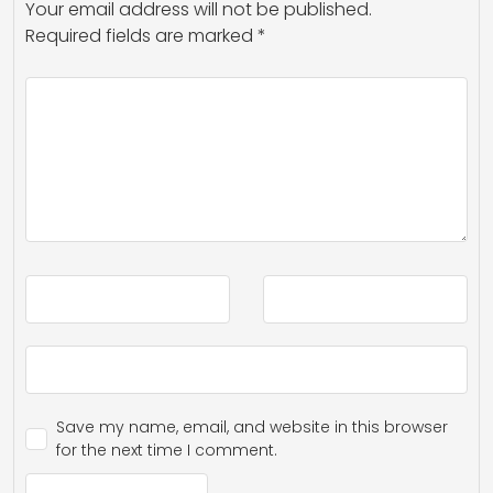
Your email address will not be published.
Required fields are marked
*
Save my name, email, and website in this browser
for the next time I comment.